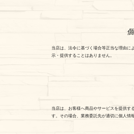
当店は、法令に基づく場合等正当な理由に
示・提供することはありません。
当店は、お客様へ商品やサービスを提供す
す。その場合、業務委託先が適切に個人情