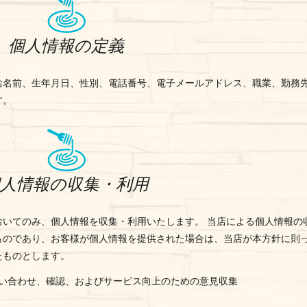
個人情報の定義
お名前、生年月日、性別、電話番号、電子メールアドレス、職業、勤務
す。
個人情報の収集・利用
おいてのみ、個人情報を収集・利用いたします。 当店による個人情報の
ものであり、お客様が個人情報を提供された場合は、当店が本方針に則
たものとします。
い合わせ、確認、およびサービス向上のための意見収集