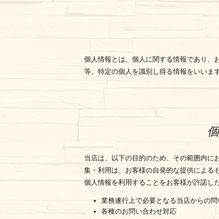
個人情報とは、個人に関する情報であり、
等、特定の個人を識別し得る情報をいいま
当店は、以下の目的のため、その範囲内に
集・利用は、お客様の自発的な提供による
個人情報を利用することをお客様が許諾し
業務遂行上で必要となる当店からの問
各種のお問い合わせ対応