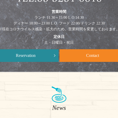
営業時間
ランチ 11:30～15:00 L.O.14:30
ディナー 18:00～23:00 L.O. フード 22:00/ドリンク 22:30
※現在コロナウイルス感染・拡大のため、営業時間を変更しております
定休日
土・日曜日・祝日
Reservation
Contact
News