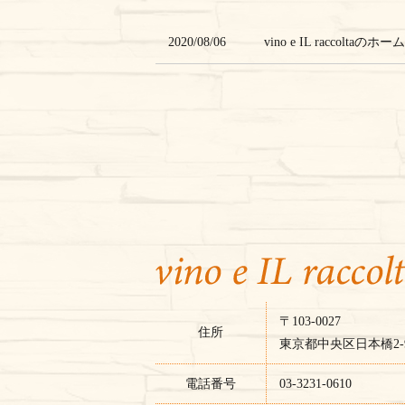
2020/08/06
vino e IL raccol
〒103-0027
住所
東京都中央区日本橋2-9
電話番号
03-3231-0610